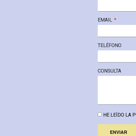
EMAIL
TELÉFONO
CONSULTA
HE LEÍDO LA
P
ENVIAR