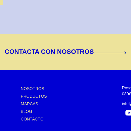
CONTACTA CON NOSOTROS
Rosa
NOSOTROS
0896
PRODUCTOS
inf
MARCAS
BLOG
CONTACTO