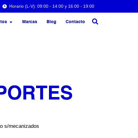
Horario (L-V): 09:00 - 14:00 y 16:00 - 19:00
tos
Marcas
Blog
Contacto
OPORTES
lo s/mecanizados