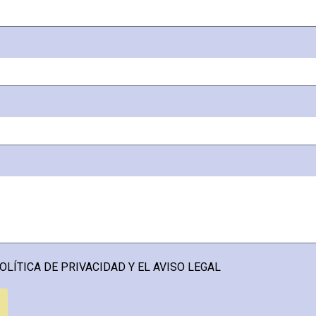
OLÍTICA DE PRIVACIDAD Y EL AVISO LEGAL