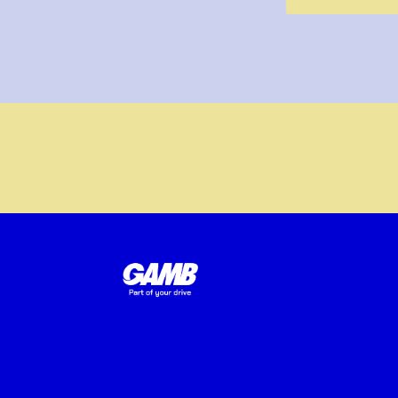
Alternative: