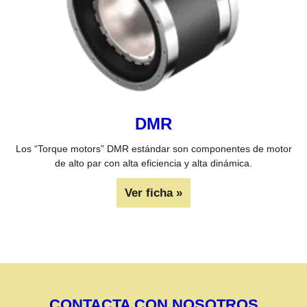
DMR
Los “Torque motors” DMR estándar son componentes de motor
de alto par con alta eficiencia y alta dinámica.
Ver ficha »
CONTACTA CON NOSOTROS