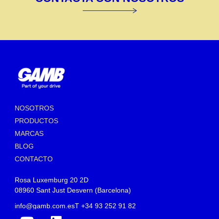
NOSOTROS
PRODUCTOS
MARCAS
BLOG
CONTACTO
Rosa Luxemburg 20 2D
08960 Sant Just Desvern (Barcelona)
info@gamb.com.es
T +34 93 252 91 82