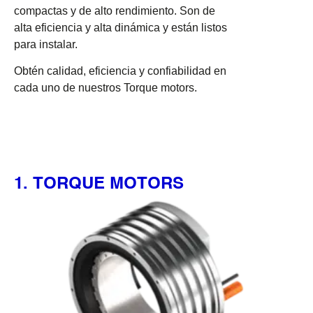
compactas y de alto rendimiento. Son de
alta eficiencia y alta dinámica y están listos
para instalar.
Obtén calidad, eficiencia y confiabilidad en
cada uno de nuestros Torque motors.
1. TORQUE MOTORS