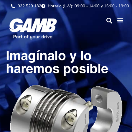
932 529 182
Horario (L-V): 09:00 - 14:00 y 16:00 - 19:00
Imagínalo y lo
haremos posible