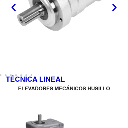
TÉCNICA LINEAL
ACTUADORES LINEALES CC