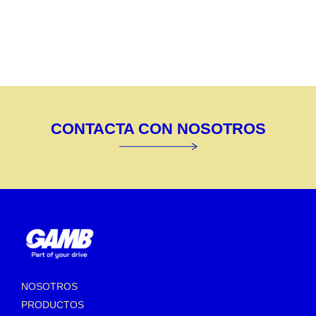
CONTACTA CON NOSOTROS
NOSOTROS
PRODUCTOS