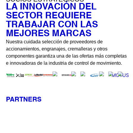
LA INNOVACIÓN DEL
SECTOR REQUIERE
TRABAJAR CON LAS
MEJORES MARCAS
Nuestra cuidada selección de proveedores de
accionamientos, engranajes, cremalleras y otros
componentes garantiza una de las ofertas más completas
e innovadoras de la industria de control de movimiento.
PARTNERS