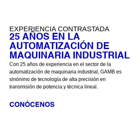
EXPERIENCIA CONTRASTADA
25 AÑOS EN LA
AUTOMATIZACIÓN DE
MAQUINARIA INDUSTRIAL
Con 25 años de experiencia en el sector de la
automatización de maquinaria industrial, GAMB es
sinónimo de tecnología de alta precisión en
transmisión de potencia y técnica lineal.
CONÓCENOS