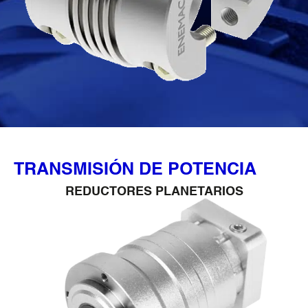
TRANSMISIÓN DE POTENCIA
REDUCTORES CICLOIDALES