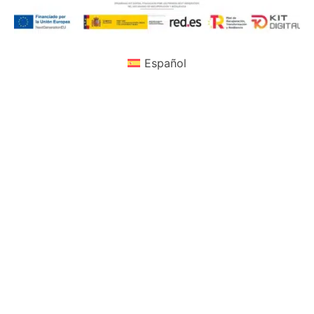
Español