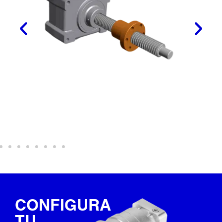
CONFIGURA