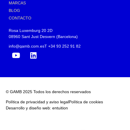
MARCAS
BLOG
CONTACTO
Rosa Luxemburg 20 2D
08960 Sant Just Desvern (Barcelona)
info@gamb.com.es
T +34 93 252 91 82
© GAMB 2025 Todos los derechos reservados
Política de privacidad y aviso legal
Política de cookies
Desarrollo y diseño web: entuition