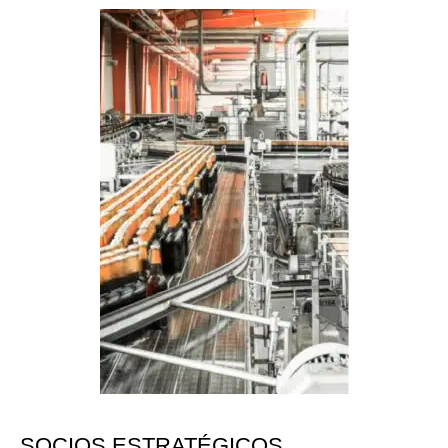
SOCIOS ESTRATÉGICOS