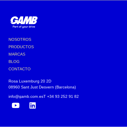
NOSOTROS
PRODUCTOS
MARCAS
BLOG
CONTACTO
Rosa Luxemburg 20 2D
08960 Sant Just Desvern (Barcelona)
info@gamb.com.es
T +34 93 252 91 82