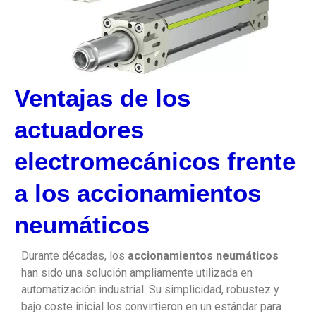
Ventajas de los
actuadores
electromecánicos frente
a los accionamientos
neumáticos
Durante décadas, los
accionamientos neumáticos
han sido una solución ampliamente utilizada en
automatización industrial. Su simplicidad, robustez y
bajo coste inicial los convirtieron en un estándar para