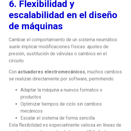
6. Flexibilidad y
escalabilidad en el diseño
de máquinas
Cambiar el comportamiento de un sistema neumático
suele implicar modificaciones físicas: ajustes de
presión, sustitución de válvulas o cambios en el
circuito.
Con
actuadores electromecánicos
, muchos cambios
se realizan directamente por software, permitiendo:
Adaptar la máquina a nuevos formatos o
productos
Optimizar tiempos de ciclo sin cambios
mecánicos
Escalar el sistema de forma sencilla
Esta flexibilidad es especialmente valiosa en líneas de