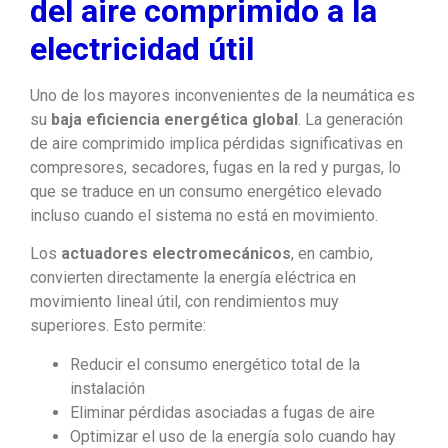
del aire comprimido a la
electricidad útil
Uno de los mayores inconvenientes de la neumática es
su
baja eficiencia energética global
. La generación
de aire comprimido implica pérdidas significativas en
compresores, secadores, fugas en la red y purgas, lo
que se traduce en un consumo energético elevado
incluso cuando el sistema no está en movimiento.
Los
actuadores electromecánicos
, en cambio,
convierten directamente la energía eléctrica en
movimiento lineal útil, con rendimientos muy
superiores. Esto permite:
Reducir el consumo energético total de la
instalación
Eliminar pérdidas asociadas a fugas de aire
Optimizar el uso de la energía solo cuando hay