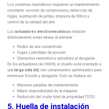
Los sistemas neumáticos requieren un mantenimiento
constante: revisión de compresores, detección de
fugas, sustitución de juntas, limpieza de filtros y
control de la calidad del aire.
Los
actuadores electromecánicos
reducen
drásticamente estas tareas al eliminar:
Redes de aire comprimido
Fugas y pérdidas de presión
Elementos neumáticos sensibles al desgaste
En los actuadores de HIWIN, el diseño está orientado a
una
larga vida útil
, con componentes optimizados para
minimizar fricción y desgaste. Esto se traduce en:
Menores paradas de mantenimiento
Mayor disponibilidad de la máquina
Reducción del coste total de propiedad (TCO)
5. Huella de instalación