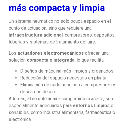
más compacta y limpia
Un sistema neumático no solo ocupa espacio en el
punto de actuación, sino que requiere una
infraestructura adicional
: compresores, depósitos,
tuberías y sistemas de tratamiento del aire.
Los
actuadores electromecánicos
ofrecen una
solución
compacta e integrada
, lo que facilita:
Diseños de máquina más limpios y ordenados
Reducción del espacio necesario en planta
Eliminación de ruido asociado a compresores y
descargas de aire
Además, al no utilizar aire comprimido ni aceite, son
especialmente adecuados para
entornos limpios
o
sensibles, como industria alimentaria, farmacéutica o
electrónica.