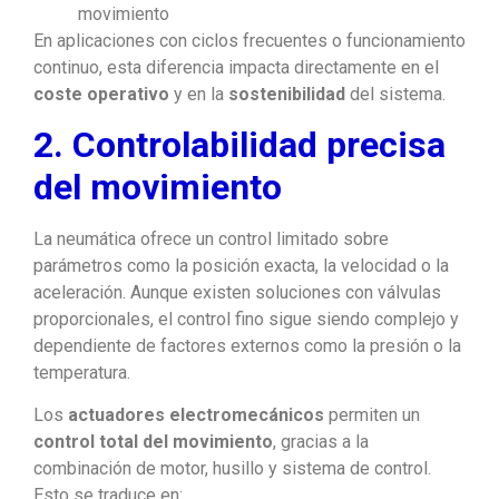
movimiento
En aplicaciones con ciclos frecuentes o funcionamiento
continuo, esta diferencia impacta directamente en el
coste operativo
y en la
sostenibilidad
del sistema.
2. Controlabilidad precisa
del movimiento
La neumática ofrece un control limitado sobre
parámetros como la posición exacta, la velocidad o la
aceleración. Aunque existen soluciones con válvulas
proporcionales, el control fino sigue siendo complejo y
dependiente de factores externos como la presión o la
temperatura.
Los
actuadores electromecánicos
permiten un
control total del movimiento
, gracias a la
combinación de motor, husillo y sistema de control.
Esto se traduce en: