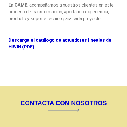
En
GAMB
, acompañamos a nuestros clientes en este
proceso de transformación, aportando experiencia,
producto y soporte técnico para cada proyecto.
Descarga el catálogo de actuadores lineales de
HIWIN (PDF)
CONTACTA CON NOSOTROS