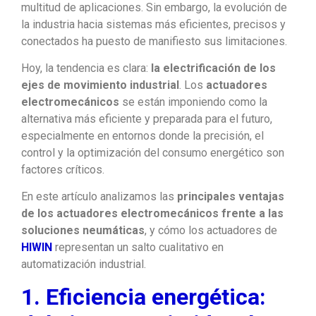
multitud de aplicaciones. Sin embargo, la evolución de
la industria hacia sistemas más eficientes, precisos y
conectados ha puesto de manifiesto sus limitaciones.
Hoy, la tendencia es clara:
la electrificación de los
ejes de movimiento industrial
. Los
actuadores
electromecánicos
se están imponiendo como la
alternativa más eficiente y preparada para el futuro,
especialmente en entornos donde la precisión, el
control y la optimización del consumo energético son
factores críticos.
En este artículo analizamos las
principales ventajas
de los actuadores electromecánicos frente a las
soluciones neumáticas
, y cómo los actuadores de
HIWIN
representan un salto cualitativo en
automatización industrial.
1. Eficiencia energética: