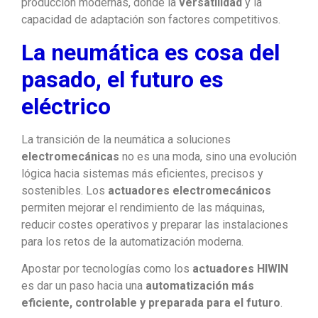
producción modernas, donde la
versatilidad
y la
capacidad de adaptación son factores competitivos.
La neumática es cosa del
pasado, el futuro es
eléctrico
La transición de la neumática a soluciones
electromecánicas
no es una moda, sino una evolución
lógica hacia sistemas más eficientes, precisos y
sostenibles. Los
actuadores electromecánicos
permiten mejorar el rendimiento de las máquinas,
reducir costes operativos y preparar las instalaciones
para los retos de la automatización moderna.
Apostar por tecnologías como los
actuadores HIWIN
es dar un paso hacia una
automatización más
eficiente, controlable y preparada para el futuro
.