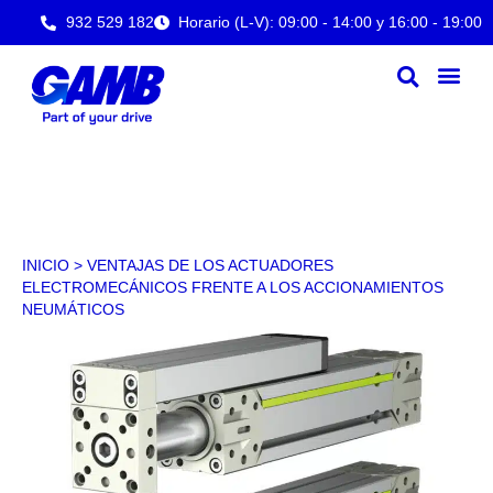
932 529 182
Horario (L-V): 09:00 - 14:00 y 16:00 - 19:00
INICIO
>
VENTAJAS DE LOS ACTUADORES
ELECTROMECÁNICOS FRENTE A LOS ACCIONAMIENTOS
NEUMÁTICOS