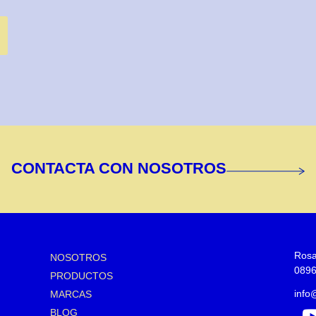
CONTACTA CON NOSOTROS
Rosa
NOSOTROS
0896
PRODUCTOS
inf
MARCAS
BLOG