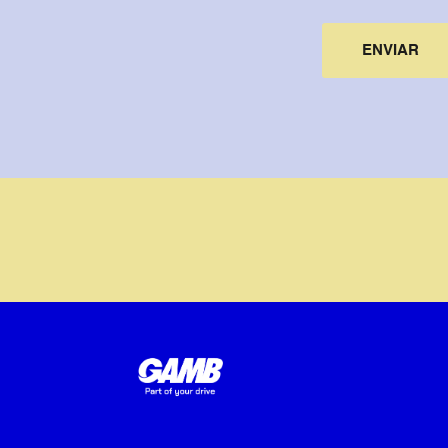
ENVIAR
Alternative: