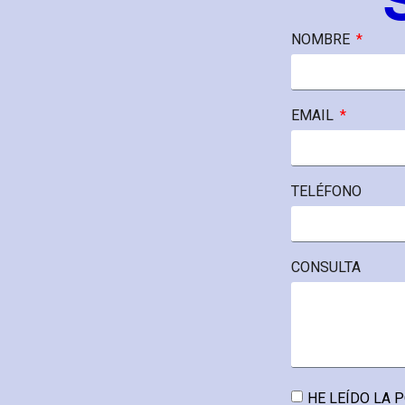
NOMBRE
EMAIL
TELÉFONO
CONSULTA
HE LEÍDO LA
P