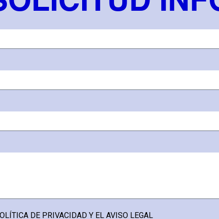
SOLICITUD INF
OLÍTICA DE PRIVACIDAD Y EL AVISO LEGAL