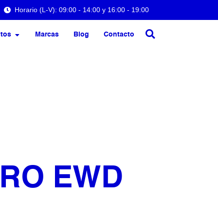
Horario (L-V): 09:00 - 14:00 y 16:00 - 19:00
tos
Marcas
Blog
Contacto
ERO EWD