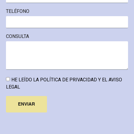
TELÉFONO
CONSULTA
HE LEÍDO LA
POLÍTICA DE PRIVACIDAD Y EL AVISO
LEGAL
ENVIAR
Alternative: