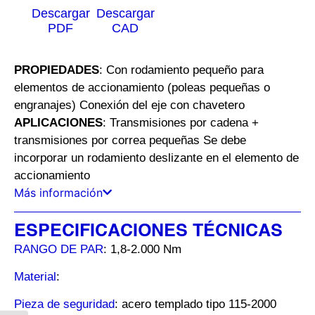
Descargar
Descargar
PDF
CAD
PROPIEDADES
: Con rodamiento pequeño para
elementos de accionamiento (poleas pequeñas o
engranajes) Conexión del eje con chavetero
APLICACIONES
: Transmisiones por cadena +
transmisiones por correa pequeñas Se debe
incorporar un rodamiento deslizante en el elemento de
accionamiento
Más información
ESPECIFICACIONES TÉCNICAS
RANGO DE PAR
: 1,8-2.000 Nm
Material
:
Pieza de seguridad
: acero templado tipo 115-2000