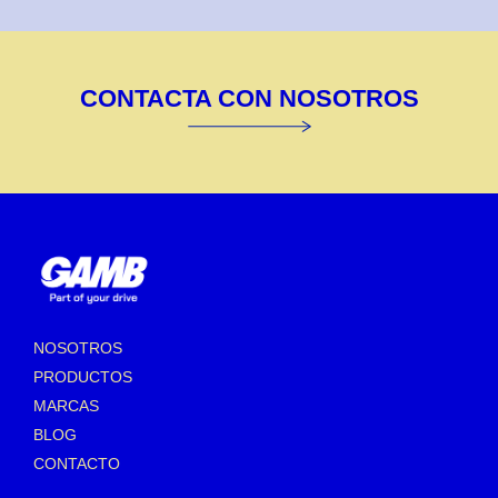
CONTACTA CON NOSOTROS
NOSOTROS
PRODUCTOS
MARCAS
BLOG
CONTACTO