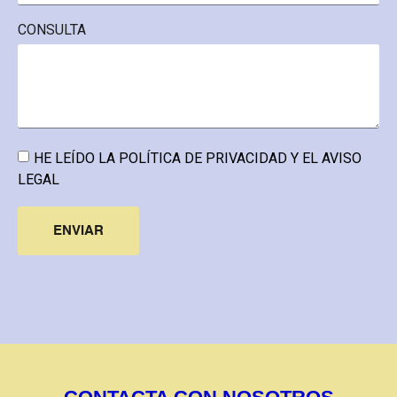
CONSULTA
HE LEÍDO LA
POLÍTICA DE PRIVACIDAD Y EL AVISO
LEGAL
ENVIAR
Alternative: