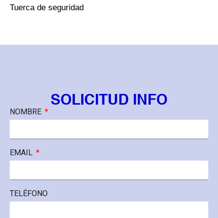
Tuerca de seguridad
SOLICITUD INFO
NOMBRE
EMAIL
TELÉFONO