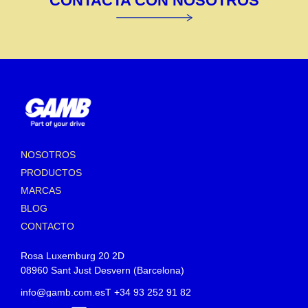
CONTACTA CON NOSOTROS
NOSOTROS
PRODUCTOS
MARCAS
BLOG
CONTACTO
Rosa Luxemburg 20 2D
08960 Sant Just Desvern (Barcelona)
info@gamb.com.es
T +34 93 252 91 82