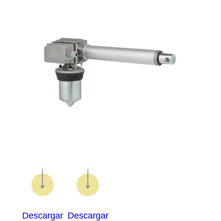
Descargar
Descargar